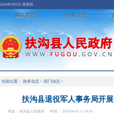
2026年8月6日 星期四
网站首页
政务动态
当前位置：
政务动态
>
部门动态
>
扶沟县退役军人事务局开展
来源： 扶沟县人民政府
时间： 2026-04-03 11:14:45