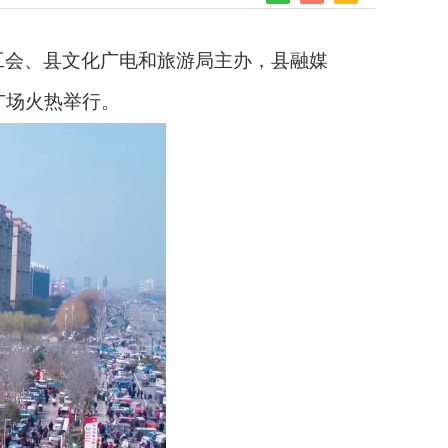
会、县文化广电和旅游局主办，县融媒
广场火热举行。