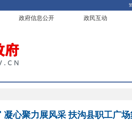
政府信息公开
政民互动
 凝心聚力展风采 扶沟县职工广