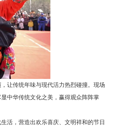
，让传统年味与现代活力热烈碰撞。现场
尽显中华传统文化之美，赢得观众阵阵掌
生活，营造出欢乐喜庆、文明祥和的节日