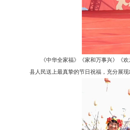
《中华全家福》《家和万事兴》《欢乐
县人民送上最真挚的节日祝福，充分展现