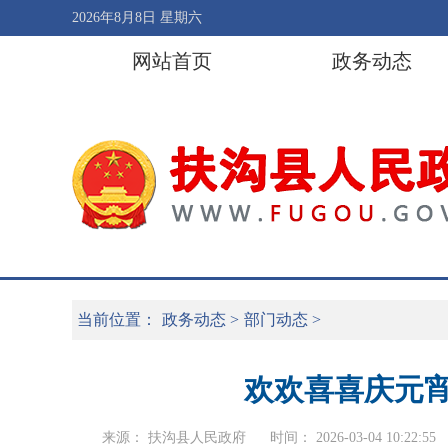
2026年8月8日 星期六
网站首页
政务动态
当前位置：
政务动态
>
部门动态
>
欢欢喜喜庆元宵
来源： 扶沟县人民政府
时间： 2026-03-04 10:22:55