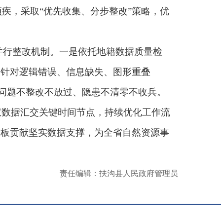
疾，采取“优先收集、分步整改”策略，优
。
并行整改机制。一是依托地籍数据质量检
是针对逻辑错误、信息缺失、图形重叠
到问题不整改不放过、隐患不清零不收兵。
权数据汇交关键时间节点，持续优化工作流
底板贡献坚实数据支撑，为全省自然资源事
责任编辑：扶沟县人民政府管理员