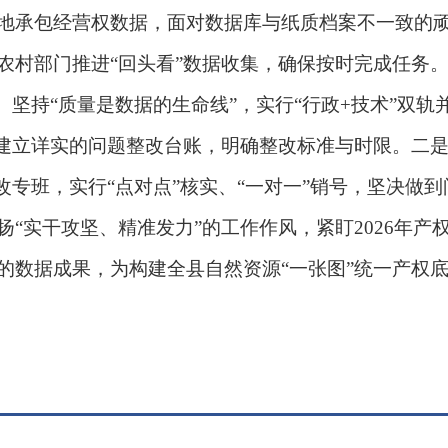
地承包经营权数据，面对数据库与纸质档案不一致的顽
农村部门推进“回头看”数据收集，确保按时完成任务
坚持“质量是数据的生命线”，实行“行政+技术”双轨
，建立详实的问题整改台账，明确整改标准与时限。二
改专班，实行“点对点”核实、“一对一”销号，坚决做
实干攻坚、精准发力”的工作作风，紧盯2026年产
的数据成果，为构建全县自然资源“一张图”统一产权