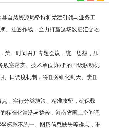
沟县自然资源局坚持将党建引领与业务工
排工期、挂图作战，全力打赢这场数据汇交攻
，第一时间召开专题会议，统一思想，压
务股室落实、技术单位协同”的四级联动机
工期、日调度机制，将任务细化到天、责任
特点，实行分类施策、精准攻坚，确保数
据的标准化清洗与整合，河南省国土空间调
案坐标系不统一、图形信息缺失等难点，重