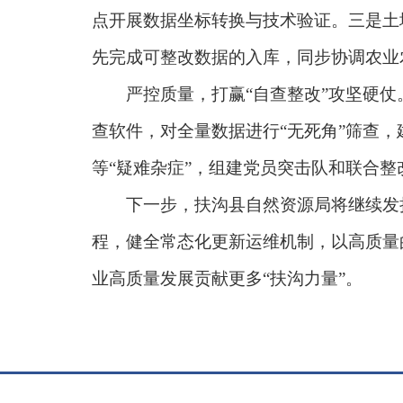
点开展数据坐标转换与技术验证。三是土
先完成可整改数据的入库，同步协调农业
严控质量，打赢“自查整改”攻坚硬仗。
查软件，对全量数据进行“无死角”筛查
等“疑难杂症”，组建党员突击队和联合整
下一步，扶沟县自然资源局将继续发扬“
程，健全常态化更新运维机制，以高质量
业高质量发展贡献更多“扶沟力量”。