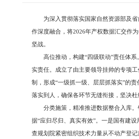
为深入贯彻落实国家自然资源部及省自然
作深度融合，将2026年产权数据汇交作
坚战。
高位推动，构建“四级联动”责任体系。
实责任。成立了由主要领导挂帅的专项工
制，形成“一级抓一级、层层抓落实”的责
落实到人，确保各环节无缝衔接，坚决杜
分类施策，精准推进数据整合入库。针对
据“应归尽归、真实有效”。一是国有建
查规划院紧密组织技术力量从不动产登记