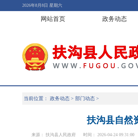
2026年8月8日 星期六
网站首页
政务动态
当前位置：
政务动态
>
部门动态
>
扶沟县自然
来源： 扶沟县人民政府
时间： 2026-04-24 09:31:00