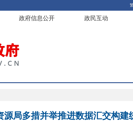
政府信息公开
政民互动
资源局多措并举推进数据汇交构建