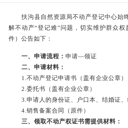
扶沟县自然资源局不动产登记中心始
解不动产“登记难”问题，切实维护群众
件）公告如下：
一、申请流程：
申请—领证
二、申请材料：
1.不动产登记申请书（盖有企业公章）
2.委托书（盖有企业公章）
3.申请人的身份证、户口本、结婚证
4.销售备案合同（原件）
三、领取不动产权证书需提供材料：