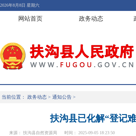
2026年8月8日 星期六
网站首页
政务动态
当前位置：
政务动态
>
通知公告
>
扶沟县已化解“登记
来源： 扶沟县自然资源局
时间： 2025-09-05 18:23:50