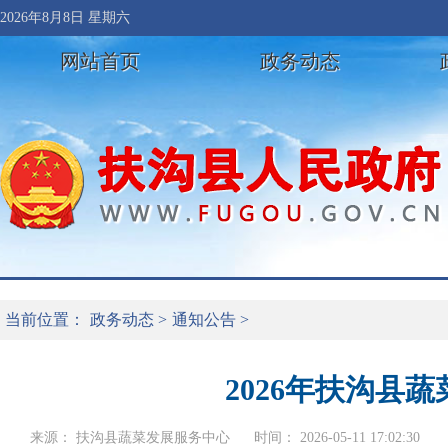
2026年8月8日 星期六
网站首页
政务动态
当前位置：
政务动态
>
通知公告
>
2026年扶沟县
来源： 扶沟县蔬菜发展服务中心
时间： 2026-05-11 17:02:30