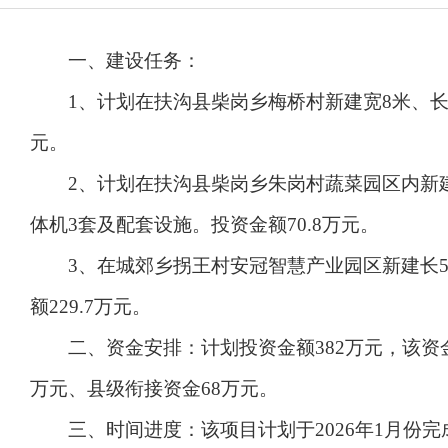
一、建设任务：
1、计划在扶沟县柴岗乡梅桥村新建宽8米、长均为6
元。
2、计划在扶沟县柴岗乡朱岗村蔬菜园区内新建水泥
体机3套及配套设施。投资金额70.8万元。
3、在城郊乡拐王村安冠智慧产业园区新建长58.4
额229.7万元。
二、资金安排：计划投资金额382万元，该资金主要
万元、县级衔接资金68万元。
三、时间进度：该项目计划于2026年1月份完