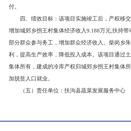
付。
四、绩效目标：该项目实施竣工后，产权移交至村
增加城郊乡拐王村集体经济收入9.188万元,扶
部分群众参与务工，增加群众经济收入。柴岗乡朱
利，提高生产效率，降低投入成本。该项目通过土
集体所有，建成的冷库产权归城郊乡拐王村集体所
加脱贫人口就业。
（五）责任单位：扶沟县蔬菜发展服务中心